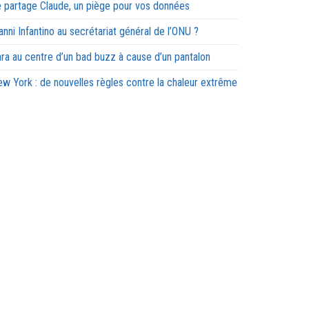
 partage Claude, un piège pour vos données
anni Infantino au secrétariat général de l’ONU ?
ra au centre d’un bad buzz à cause d’un pantalon
w York : de nouvelles règles contre la chaleur extrême