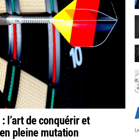
 l’art de conquérir et
 en pleine mutation
Le