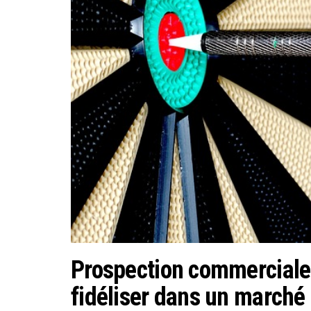
Prospection commerciale :
fidéliser dans un marché