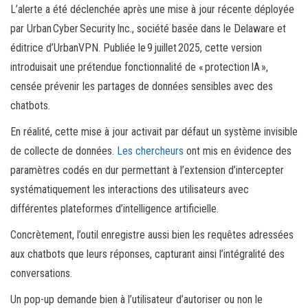
L’alerte a été déclenchée après une mise à jour récente déployée
par Urban Cyber Security Inc., société basée dans le Delaware et
éditrice d’UrbanVPN. Publiée le 9 juillet 2025, cette version
introduisait une prétendue fonctionnalité de « protection IA »,
censée prévenir les partages de données sensibles avec des
chatbots.
En réalité, cette mise à jour activait par défaut un système invisible
de collecte de données.
Les chercheurs
ont mis en évidence des
paramètres codés en dur permettant à l’extension d’intercepter
systématiquement les interactions des utilisateurs avec
différentes plateformes d’intelligence artificielle.
Concrètement, l’outil enregistre aussi bien les requêtes adressées
aux chatbots que leurs réponses, capturant ainsi l’intégralité des
conversations.
Un pop-up demande bien à l’utilisateur d’autoriser ou non le