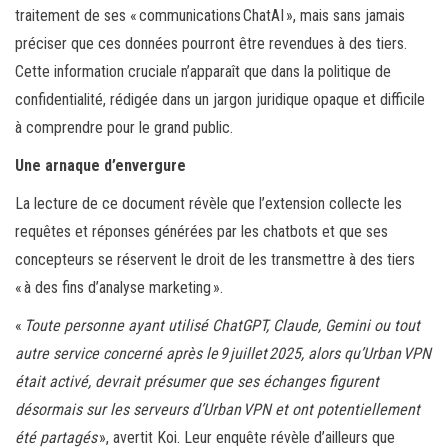
traitement de ses « communications ChatAI », mais sans jamais
préciser que ces données pourront être revendues à des tiers.
Cette information cruciale n’apparaît que dans la politique de
confidentialité, rédigée dans un jargon juridique opaque et difficile
à comprendre pour le grand public.
Une arnaque d’envergure
La lecture de ce document révèle que l’extension collecte les
requêtes et réponses générées par les chatbots et que ses
concepteurs se réservent le droit de les transmettre à des tiers
« à des fins d’analyse marketing ».
«
Toute personne ayant utilisé ChatGPT, Claude, Gemini ou tout
autre service concerné après le 9 juillet 2025, alors qu’Urban VPN
était activé, devrait présumer que ses échanges figurent
désormais sur les serveurs d’Urban VPN et ont potentiellement
été partagés
», avertit Koi. Leur enquête révèle d’ailleurs que