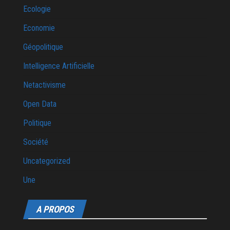
Ecologie
Economie
Géopolitique
Intelligence Artificielle
Netactivisme
Open Data
Politique
Société
Uncategorized
Une
A PROPOS