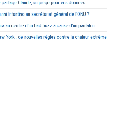
 partage Claude, un piège pour vos données
anni Infantino au secrétariat général de l’ONU ?
ra au centre d’un bad buzz à cause d’un pantalon
w York : de nouvelles règles contre la chaleur extrême