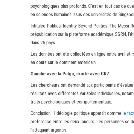
psychologiques plus profonds. C’est en tout cas ce qu
en sciences humaines issus des universités de Singapo
Intitulée Political Identity Beyond Politics: The Messi
prépublication sur la plateforme académique SSRN, l’ét
dans 26 pays.
Les données ont été collectées en ligne entre avril et
en cours sur le continent américain.
Gauche avec la Pulga, droite avec CR7
Les chercheurs ont demandé aux participants d’évaluer 
résultats avec différentes variables individuelles, notamm
traits psychologiques et comportementaux.
Conclusion : l’idéologie politique apparaît comme
le fac
préférence entre les deux joueurs. Les personnes se dé
l’attaquant argentin.