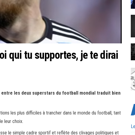
 qui tu supportes, je te dirai
ntre les deux superstars du football mondial traduit bien
ions les plus difficiles à trancher dans le monde du football, tant
 leur choix.
Le
se le simple cadre sportif et reflète des clivages politiques et