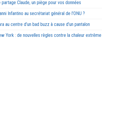
 partage Claude, un piège pour vos données
anni Infantino au secrétariat général de l’ONU ?
ra au centre d’un bad buzz à cause d’un pantalon
w York : de nouvelles règles contre la chaleur extrême