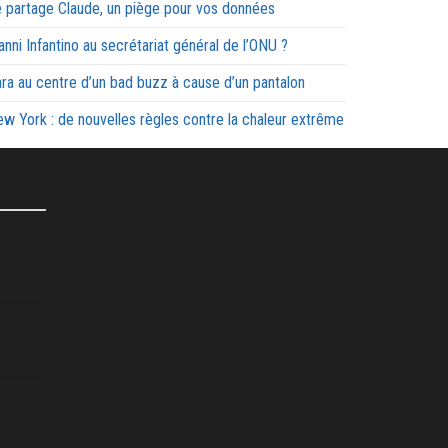
 partage Claude, un piège pour vos données
anni Infantino au secrétariat général de l’ONU ?
ra au centre d’un bad buzz à cause d’un pantalon
w York : de nouvelles règles contre la chaleur extrême