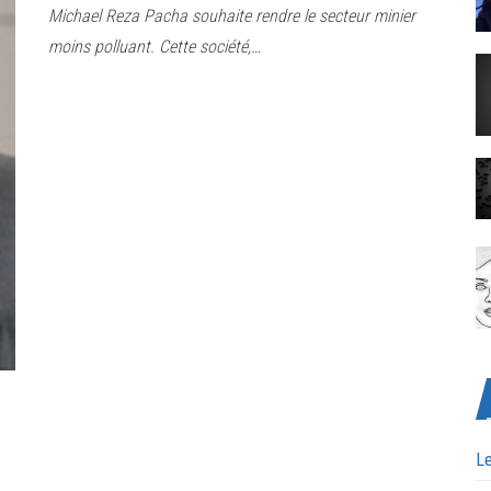
Michael Reza Pacha souhaite rendre le secteur minier
moins polluant. Cette société,…
Le