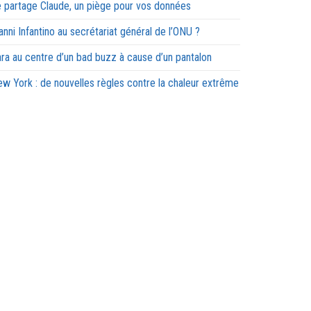
 partage Claude, un piège pour vos données
anni Infantino au secrétariat général de l’ONU ?
ra au centre d’un bad buzz à cause d’un pantalon
w York : de nouvelles règles contre la chaleur extrême