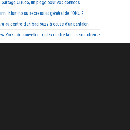
 partage Claude, un piège pour vos données
anni Infantino au secrétariat général de l’ONU ?
ra au centre d’un bad buzz à cause d’un pantalon
w York : de nouvelles règles contre la chaleur extrême