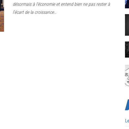
désormais à l’économie et entend bien ne pas rester à
l’écart de la croissance…
Le