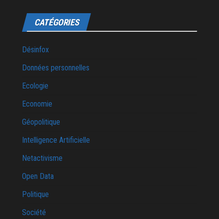
CATÉGORIES
Désinfox
Données personnelles
Ecologie
Economie
Géopolitique
Intelligence Artificielle
Netactivisme
Open Data
Politique
Société