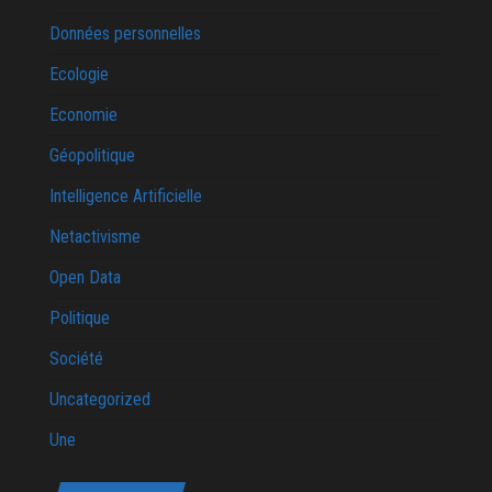
Données personnelles
Ecologie
Economie
Géopolitique
Intelligence Artificielle
Netactivisme
Open Data
Politique
Société
Uncategorized
Une