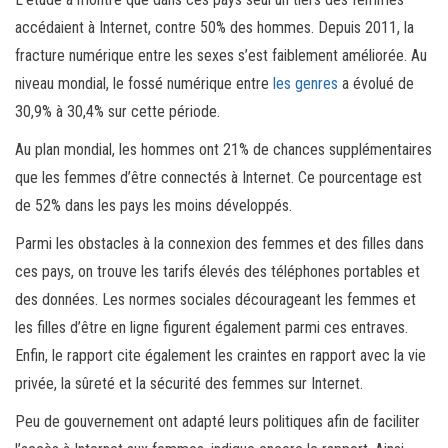
accédaient à Internet, contre 50% des hommes. Depuis 2011, la
fracture numérique entre les sexes s’est faiblement améliorée. Au
niveau mondial, le fossé numérique entre
les genres
a évolué de
30,9% à 30,4% sur cette période.
Au plan mondial, les hommes ont 21% de chances supplémentaires
que les femmes d’être connectés à Internet. Ce pourcentage est
de 52% dans les pays les moins développés.
Parmi les obstacles à la connexion des femmes et des filles dans
ces pays, on trouve les tarifs élevés des téléphones portables et
des données. Les normes sociales décourageant les femmes et
les filles d’être en ligne figurent également parmi ces entraves.
Enfin, le rapport cite également les craintes en rapport avec la vie
privée, la sûreté et la sécurité des femmes sur Internet.
Peu de gouvernement ont adapté leurs politiques afin de faciliter