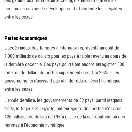
pas garantir aux femmes un accès égal à Internet entrave les
économies en voie de développement et alimente les inégalités
entre les sexes.
Pertes économiques
L’accès inégal des femmes à Internet a représenté un coût de
1.000 milliards de dollars pour les pays à faible revenu au cours de
la dernière décennie. Ces pays pourraient encore enregistrer 500
milliards de dollars de pertes supplémentaires d’ici 2025 si les
gouvernements n’agissent pas afin de réduire l’écart numérique
entre les sexes.
L’année dernière, les gouvernements de 32 pays, parmi lesquels
l’Inde, le Nigéria et l’Egypte, ont enregistré des pertes d’environ
126 milliards de dollars de PIB à cause de la non-contribution des
femmes à l’économie numérique.