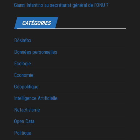
Gianni Infantino au secrétariat général de l’ONU ?
CATÉGORIES
Désinfox
Données personnelles
Ecologie
Economie
Géopolitique
Intelligence Artificielle
Netactivisme
Open Data
Politique