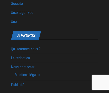
Société
Uncategorized
Une
A PROPOS
Qui sommes-nous ?
La rédaction
Nous contacter
Mentions légales
Publicité