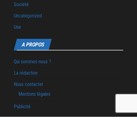
Société
Uncategorized
Une
A PROPOS
Qui sommes-nous ?
La rédaction
Nous contacter
Mentions légales
Publicité