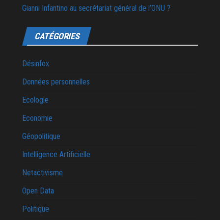
Gianni Infantino au secrétariat général de l’ONU ?
CATÉGORIES
Désinfox
Données personnelles
Ecologie
Economie
Géopolitique
Intelligence Artificielle
Netactivisme
Open Data
Politique