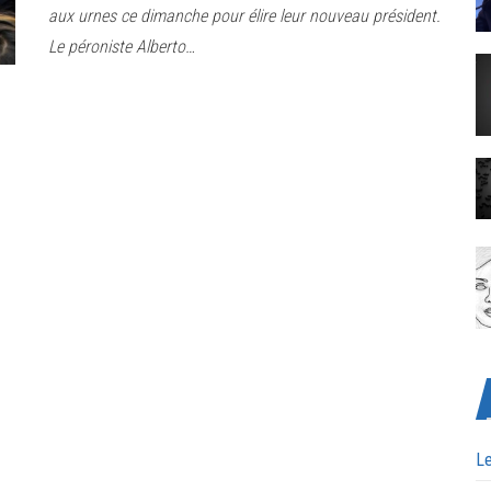
aux urnes ce dimanche pour élire leur nouveau président.
Le péroniste Alberto…
Le