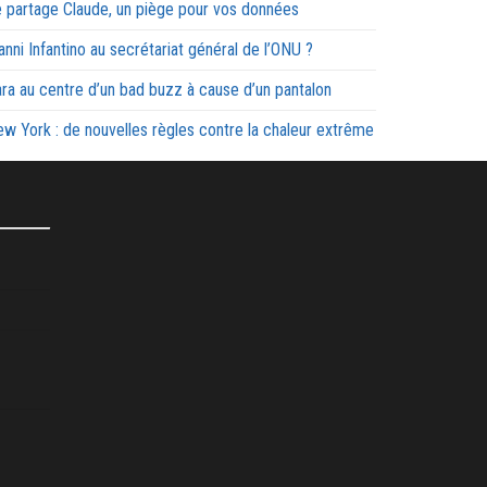
 partage Claude, un piège pour vos données
anni Infantino au secrétariat général de l’ONU ?
ra au centre d’un bad buzz à cause d’un pantalon
w York : de nouvelles règles contre la chaleur extrême