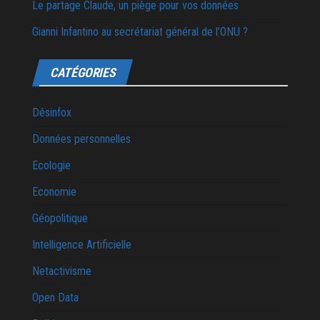
Le partage Claude, un piège pour vos données
Gianni Infantino au secrétariat général de l’ONU ?
CATÉGORIES
Désinfox
Données personnelles
Ecologie
Economie
Géopolitique
Intelligence Artificielle
Netactivisme
Open Data