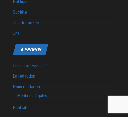
Politique
Société
Uncategorized
Une
A PROPOS
Qui sommes-nous ?
La rédaction
Nous contacter
Mentions légales
Publicité