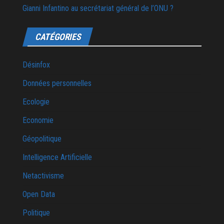
Gianni Infantino au secrétariat général de l’ONU ?
CATÉGORIES
Désinfox
Données personnelles
Ecologie
Economie
Géopolitique
Intelligence Artificielle
Netactivisme
Open Data
Politique