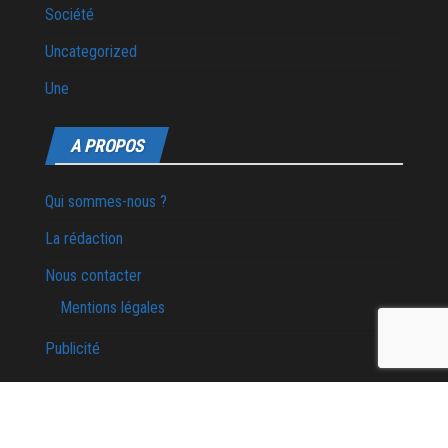
Société
Uncategorized
Une
A PROPOS
Qui sommes-nous ?
La rédaction
Nous contacter
Mentions légales
Publicité