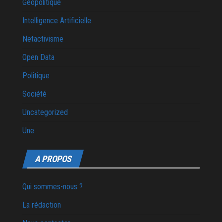
Géopolitique
Intelligence Artificielle
Netactivisme
Open Data
Politique
Société
Uncategorized
Une
A PROPOS
Qui sommes-nous ?
La rédaction