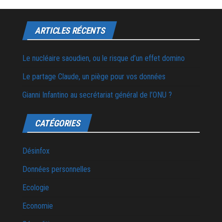
ARTICLES RÉCENTS
Le nucléaire saoudien, ou le risque d’un effet domino
Le partage Claude, un piège pour vos données
Gianni Infantino au secrétariat général de l’ONU ?
CATÉGORIES
Désinfox
Données personnelles
Ecologie
Economie