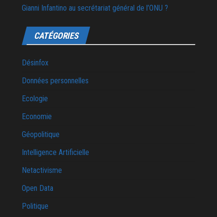
Gianni Infantino au secrétariat général de l’ONU ?
CATÉGORIES
Désinfox
Données personnelles
Ecologie
Economie
Géopolitique
Intelligence Artificielle
Netactivisme
Open Data
Politique