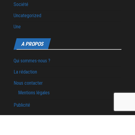
Société
Uncategorized
Une
A PROPOS
Qui sommes-nous ?
La rédaction
Nous contacter
Mentions légales
Publicité