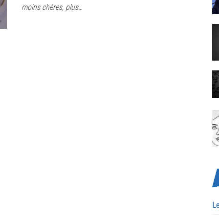
moins chères, plus…
Le