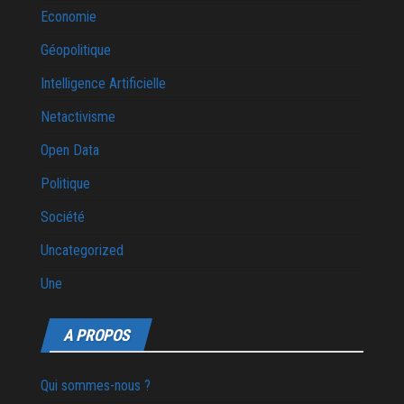
Economie
Géopolitique
Intelligence Artificielle
Netactivisme
Open Data
Politique
Société
Uncategorized
Une
A PROPOS
Qui sommes-nous ?