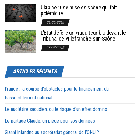
Ukraine : une mise en scène qui fait
polémique
31/05/2018
L’Etat défère un viticulteur bio devant le
Tribunal de Villefranche-sur-Saône
23/05/2015
ARTICLES RÉCENTS
France : la course d’obstacles pour le financement du
Rassemblement national
Le nucléaire saoudien, ou le risque d’un effet domino
Le partage Claude, un piège pour vos données
Gianni Infantino au secrétariat général de l’ONU ?