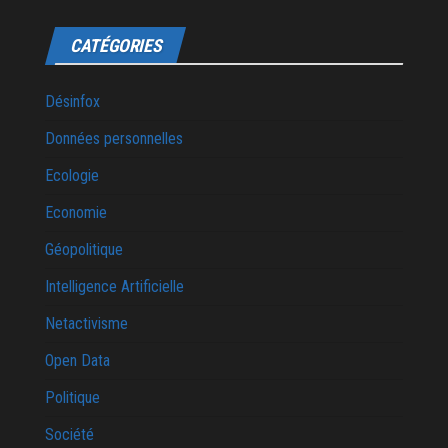
CATÉGORIES
Désinfox
Données personnelles
Ecologie
Economie
Géopolitique
Intelligence Artificielle
Netactivisme
Open Data
Politique
Société