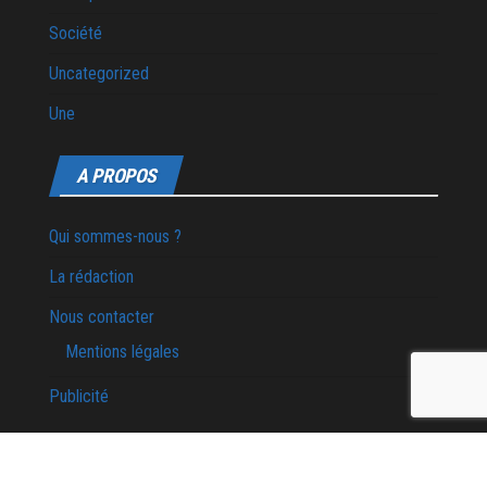
Société
Uncategorized
Une
A PROPOS
Qui sommes-nous ?
La rédaction
Nous contacter
Mentions légales
Publicité