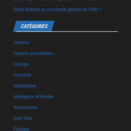
Gianni Infantino au secrétariat général de l’ONU ?
CATÉGORIES
Désinfox
Données personnelles
Ecologie
Economie
Géopolitique
Intelligence Artificielle
Netactivisme
Open Data
Politique