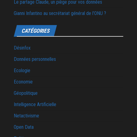
Le partage Claude, un piège pour vos données
Gianni Infantino au secrétariat général de l’ONU ?
CATÉGORIES
Désinfox
Données personnelles
Ecologie
Economie
Géopolitique
Intelligence Artificielle
Netactivisme
Open Data