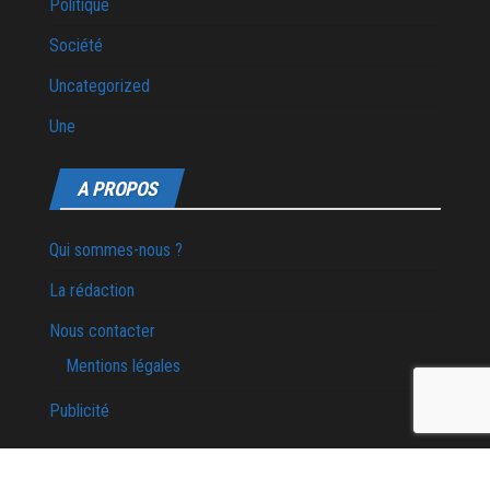
Politique
Société
Uncategorized
Une
A PROPOS
Qui sommes-nous ?
La rédaction
Nous contacter
Mentions légales
Publicité