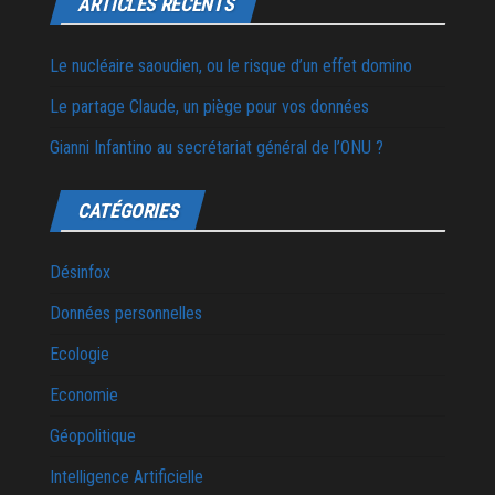
ARTICLES RÉCENTS
Le nucléaire saoudien, ou le risque d’un effet domino
Le partage Claude, un piège pour vos données
Gianni Infantino au secrétariat général de l’ONU ?
CATÉGORIES
Désinfox
Données personnelles
Ecologie
Economie
Géopolitique
Intelligence Artificielle