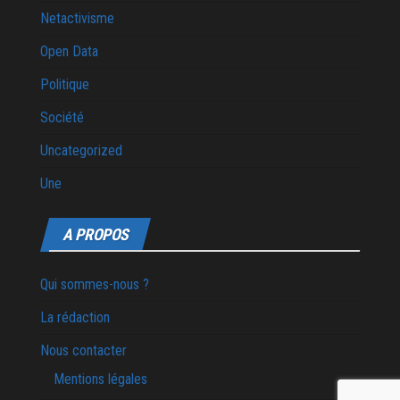
Netactivisme
Open Data
Politique
Société
Uncategorized
Une
A PROPOS
Qui sommes-nous ?
La rédaction
Nous contacter
Mentions légales