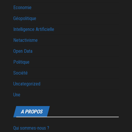
Economie
Géopolitique
Intelligence Artificielle
Netactivisme
Open Data
Politique
Société
Uncategorized
Une
A PROPOS
Qui sommes-nous ?