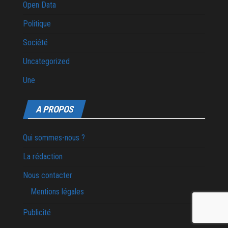
Open Data
Politique
Société
Uncategorized
Une
A PROPOS
Qui sommes-nous ?
La rédaction
Nous contacter
Mentions légales
Publicité