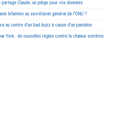
 partage Claude, un piège pour vos données
anni Infantino au secrétariat général de l’ONU ?
ra au centre d’un bad buzz à cause d’un pantalon
w York : de nouvelles règles contre la chaleur extrême