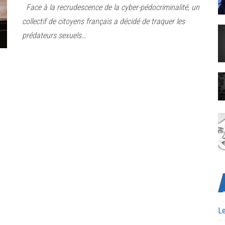
Face à la recrudescence de la cyber-pédocriminalité, un
collectif de citoyens français a décidé de traquer les
prédateurs sexuels…
Le