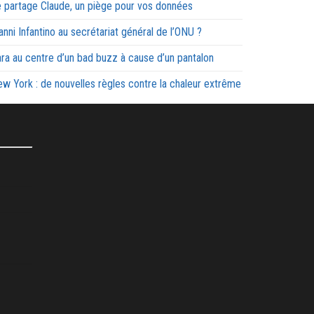
 partage Claude, un piège pour vos données
anni Infantino au secrétariat général de l’ONU ?
ra au centre d’un bad buzz à cause d’un pantalon
w York : de nouvelles règles contre la chaleur extrême