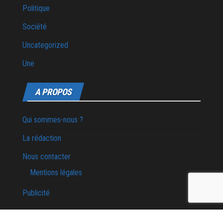
Politique
Société
Uncategorized
Une
A PROPOS
Qui sommes-nous ?
La rédaction
Nous contacter
Mentions légales
Publicité