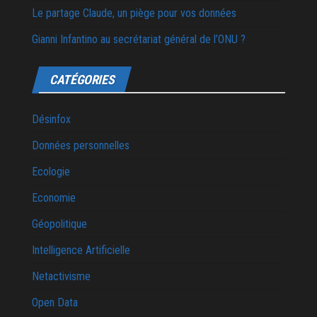
Le partage Claude, un piège pour vos données
Gianni Infantino au secrétariat général de l’ONU ?
CATÉGORIES
Désinfox
Données personnelles
Ecologie
Economie
Géopolitique
Intelligence Artificielle
Netactivisme
Open Data