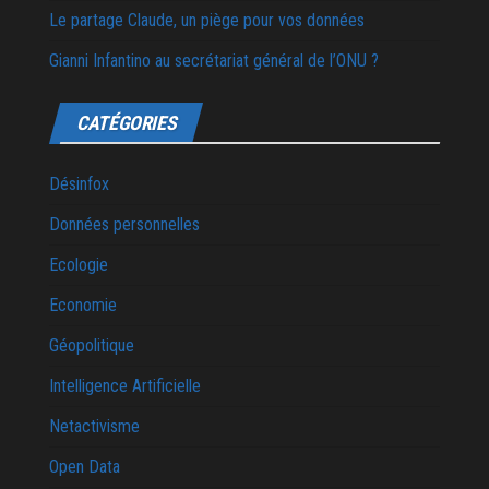
Le partage Claude, un piège pour vos données
Gianni Infantino au secrétariat général de l’ONU ?
CATÉGORIES
Désinfox
Données personnelles
Ecologie
Economie
Géopolitique
Intelligence Artificielle
Netactivisme
Open Data