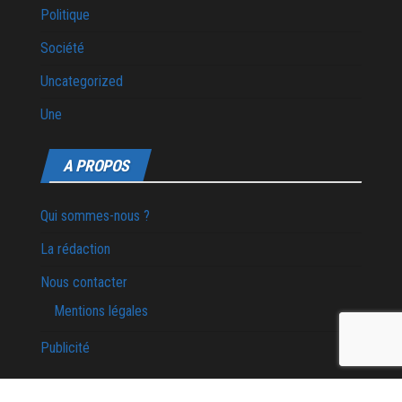
Politique
Société
Uncategorized
Une
A PROPOS
Qui sommes-nous ?
La rédaction
Nous contacter
Mentions légales
Publicité