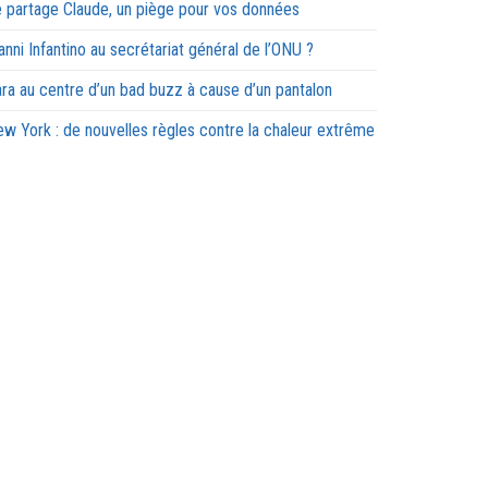
 partage Claude, un piège pour vos données
anni Infantino au secrétariat général de l’ONU ?
ra au centre d’un bad buzz à cause d’un pantalon
w York : de nouvelles règles contre la chaleur extrême