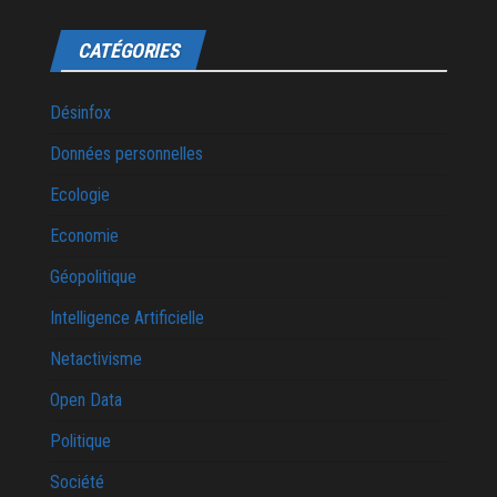
CATÉGORIES
Désinfox
Données personnelles
Ecologie
Economie
Géopolitique
Intelligence Artificielle
Netactivisme
Open Data
Politique
Société