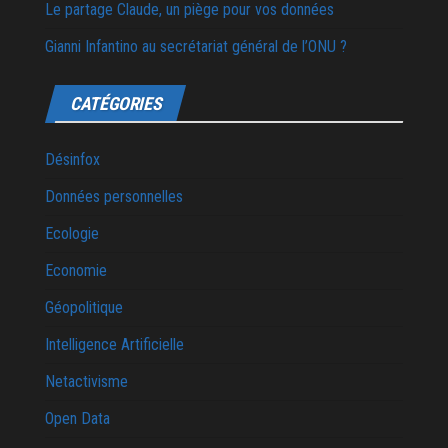
Le partage Claude, un piège pour vos données
Gianni Infantino au secrétariat général de l’ONU ?
CATÉGORIES
Désinfox
Données personnelles
Ecologie
Economie
Géopolitique
Intelligence Artificielle
Netactivisme
Open Data