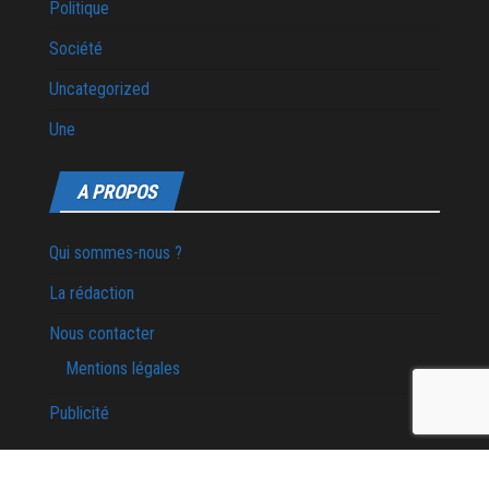
Politique
Société
Uncategorized
Une
A PROPOS
Qui sommes-nous ?
La rédaction
Nous contacter
Mentions légales
Publicité