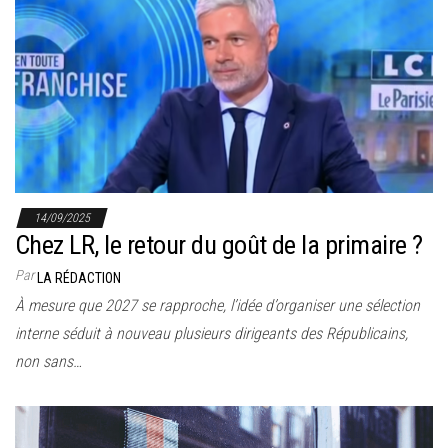
14/09/2025
Chez LR, le retour du goût de la primaire ?
Par
LA RÉDACTION
À mesure que 2027 se rapproche, l’idée d’organiser une sélection
interne séduit à nouveau plusieurs dirigeants des Républicains,
non sans…