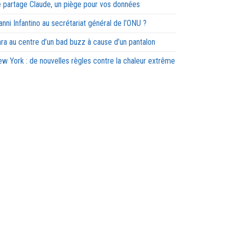
 partage Claude, un piège pour vos données
anni Infantino au secrétariat général de l’ONU ?
ra au centre d’un bad buzz à cause d’un pantalon
w York : de nouvelles règles contre la chaleur extrême