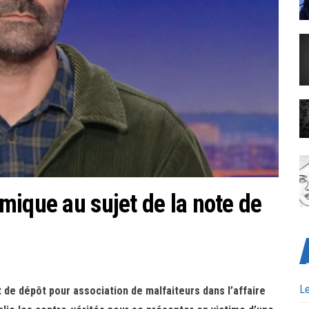
mique au sujet de la note de
Le
de dépôt pour association de malfaiteurs dans l’affaire