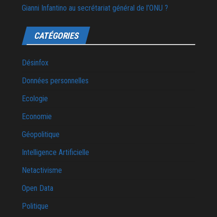
Gianni Infantino au secrétariat général de l’ONU ?
CATÉGORIES
Désinfox
Données personnelles
Ecologie
Economie
Géopolitique
Intelligence Artificielle
Netactivisme
Open Data
Politique