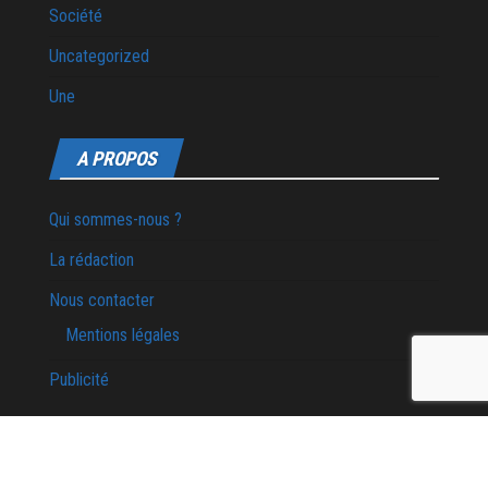
Société
Uncategorized
Une
A PROPOS
Qui sommes-nous ?
La rédaction
Nous contacter
Mentions légales
Publicité