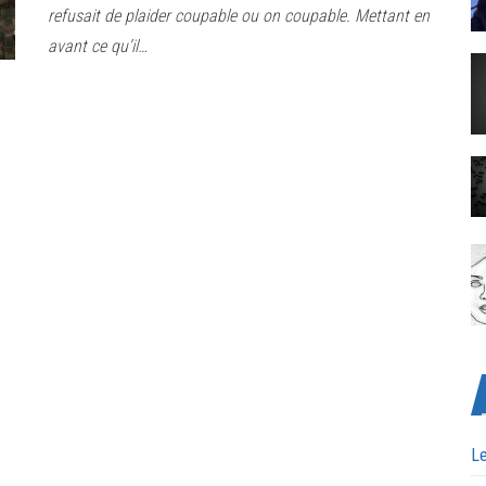
refusait de plaider coupable ou on coupable. Mettant en
avant ce qu’il…
Le