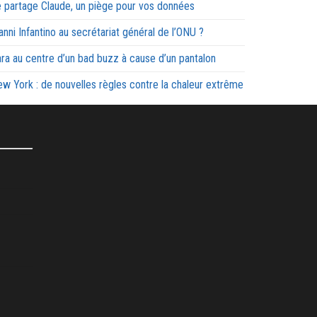
 partage Claude, un piège pour vos données
anni Infantino au secrétariat général de l’ONU ?
ra au centre d’un bad buzz à cause d’un pantalon
w York : de nouvelles règles contre la chaleur extrême