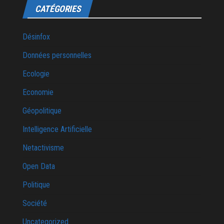
CATÉGORIES
Désinfox
Données personnelles
Ecologie
Economie
Géopolitique
Intelligence Artificielle
Netactivisme
Open Data
Politique
Société
Uncategorized