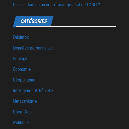
Gianni Infantino au secrétariat général de l’ONU ?
CATÉGORIES
Désinfox
Données personnelles
Ecologie
Economie
Géopolitique
Intelligence Artificielle
Netactivisme
Open Data
Politique