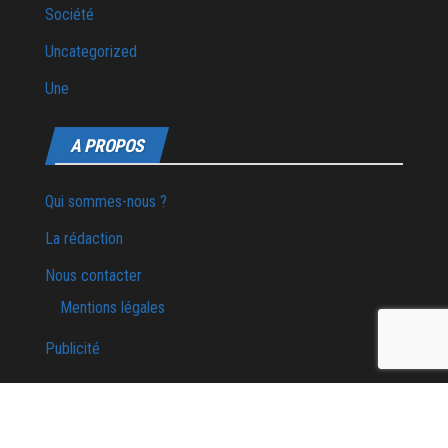
Société
Uncategorized
Une
A PROPOS
Qui sommes-nous ?
La rédaction
Nous contacter
Mentions légales
Publicité