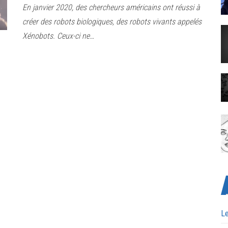
En janvier 2020, des chercheurs américains ont réussi à
créer des robots biologiques, des robots vivants appelés
Xénobots. Ceux-ci ne…
Le