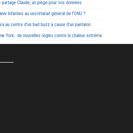
 partage Claude, un piège pour vos données
anni Infantino au secrétariat général de l’ONU ?
ra au centre d’un bad buzz à cause d’un pantalon
w York : de nouvelles règles contre la chaleur extrême