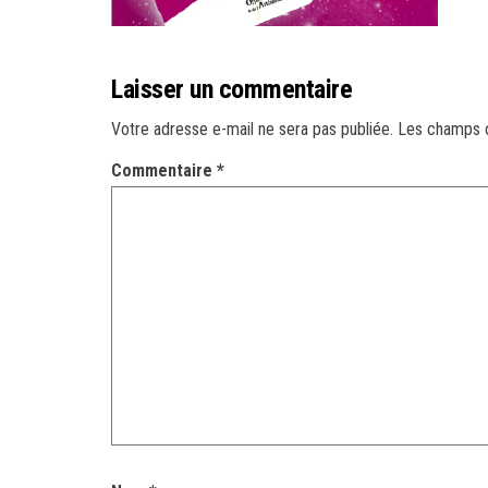
Laisser un commentaire
Votre adresse e-mail ne sera pas publiée.
Les champs o
Commentaire
*