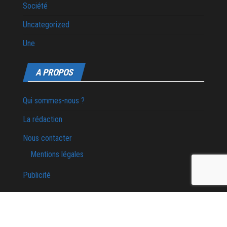
Société
Uncategorized
Une
A PROPOS
Qui sommes-nous ?
La rédaction
Nous contacter
Mentions légales
Publicité