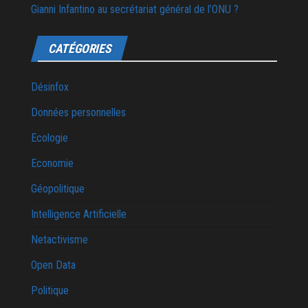
Gianni Infantino au secrétariat général de l’ONU ?
CATÉGORIES
Désinfox
Données personnelles
Ecologie
Economie
Géopolitique
Intelligence Artificielle
Netactivisme
Open Data
Politique