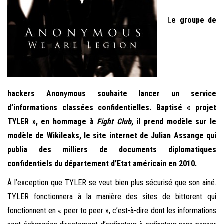
L
e groupe de
hackers Anonymous souhaite lancer un service
d’informations classées confidentielles. Baptisé « projet
TYLER », en hommage à
Fight Club
, il prend modèle sur le
modèle de Wikileaks, le site internet de Julian Assange qui
publia des milliers de documents diplomatiques
confidentiels du département d’Etat américain en 2010.
À l’exception que TYLER se veut bien plus sécurisé que son aîné.
TYLER fonctionnera à la manière des sites de bittorent qui
fonctionnent en « peer to peer », c’est-à-dire dont les informations