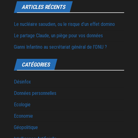
ARTICLES RÉCENTS
Le nucléaire saoudien, ou le risque d’un effet domino
Le partage Claude, un piège pour vos données
Gianni Infantino au secrétariat général de l’ONU ?
CATÉGORIES
Désinfox
Données personnelles
Ecologie
Economie
Géopolitique