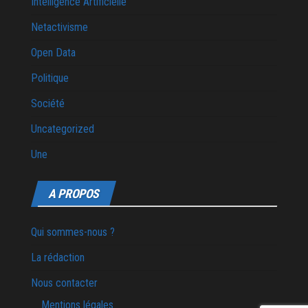
Intelligence Artificielle
Netactivisme
Open Data
Politique
Société
Uncategorized
Une
A PROPOS
Qui sommes-nous ?
La rédaction
Nous contacter
Mentions légales