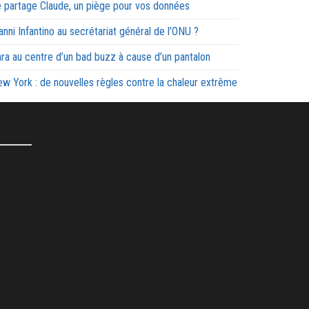
 partage Claude, un piège pour vos données
anni Infantino au secrétariat général de l’ONU ?
ra au centre d’un bad buzz à cause d’un pantalon
w York : de nouvelles règles contre la chaleur extrême