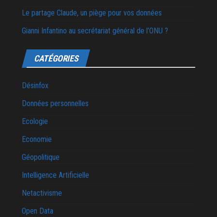
Le partage Claude, un piège pour vos données
Gianni Infantino au secrétariat général de l’ONU ?
CATÉGORIES
Désinfox
Données personnelles
Ecologie
Economie
Géopolitique
Intelligence Artificielle
Netactivisme
Open Data