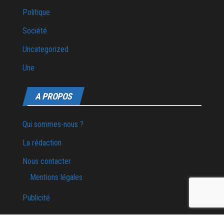
Politique
Société
Uncategorized
Une
A PROPOS
Qui sommes-nous ?
La rédaction
Nous contacter
Mentions légales
Publicité