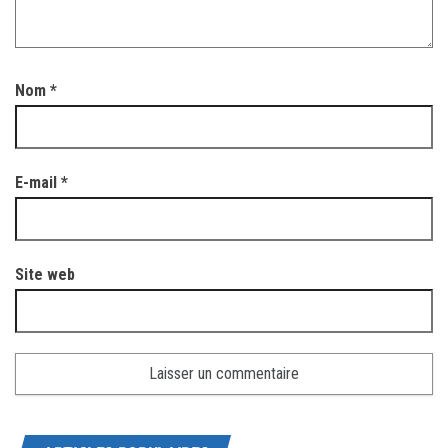
Nom
*
E-mail
*
Site web