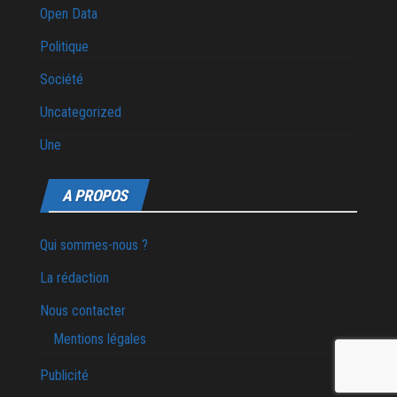
Open Data
Politique
Société
Uncategorized
Une
A PROPOS
Qui sommes-nous ?
La rédaction
Nous contacter
Mentions légales
Publicité