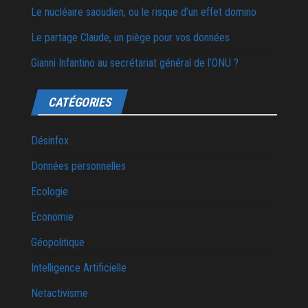
Le nucléaire saoudien, ou le risque d’un effet domino
Le partage Claude, un piège pour vos données
Gianni Infantino au secrétariat général de l’ONU ?
CATÉGORIES
Désinfox
Données personnelles
Ecologie
Economie
Géopolitique
Intelligence Artificielle
Netactivisme