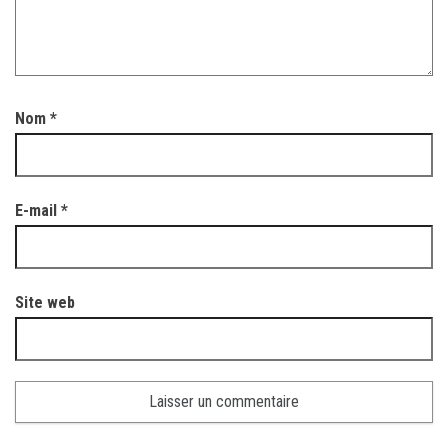
Nom
*
E-mail
*
Site web