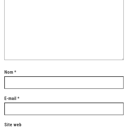
Nom
*
E-mail
*
Site web