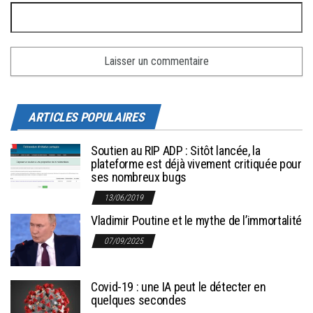
ARTICLES POPULAIRES
Soutien au RIP ADP : Sitôt lancée, la
plateforme est déjà vivement critiquée pour
ses nombreux bugs
13/06/2019
Vladimir Poutine et le mythe de l’immortalité
07/09/2025
Covid-19 : une IA peut le détecter en
quelques secondes