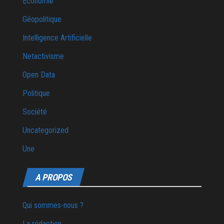
Economie
Géopolitique
Intelligence Artificielle
Netactivisme
Open Data
Politique
Société
Uncategorized
Une
A PROPOS
Qui sommes-nous ?
La rédaction