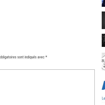
bligatoires sont indiqués avec
*
Le