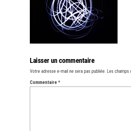
Laisser un commentaire
Votre adresse e-mail ne sera pas publiée.
Les champs o
Commentaire
*