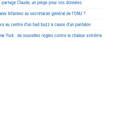
 partage Claude, un piège pour vos données
anni Infantino au secrétariat général de l’ONU ?
ra au centre d’un bad buzz à cause d’un pantalon
w York : de nouvelles règles contre la chaleur extrême