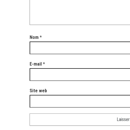
Nom
*
E-mail
*
Site web