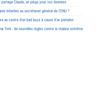
 partage Claude, un piège pour vos données
anni Infantino au secrétariat général de l’ONU ?
ra au centre d’un bad buzz à cause d’un pantalon
w York : de nouvelles règles contre la chaleur extrême