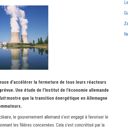
Le
Gi
Za
Ne
geuse d’accélérer la fermeture de tous leurs réacteurs
 prévue. Une étude de l’Institut de l’économie allemande
att
montre que la transition énergétique en Allemagne
sommateurs.
léaire, le gouvernement allemand s’est engagé à favoriser le
nant les filières concernées. Cela s’est concrétisé par la