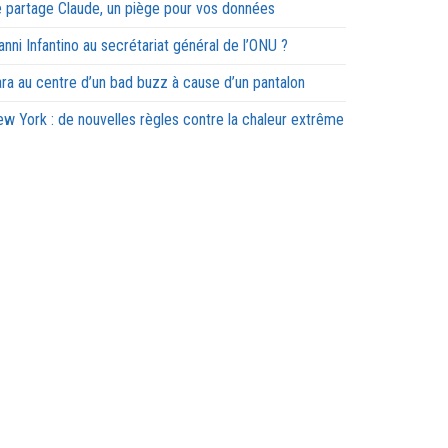
 partage Claude, un piège pour vos données
anni Infantino au secrétariat général de l’ONU ?
ra au centre d’un bad buzz à cause d’un pantalon
w York : de nouvelles règles contre la chaleur extrême