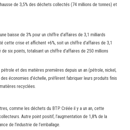
e hausse de 3,5% des déchets collectés (74 millions de tonnes) et
.
 une baisse de 3% pour un chiffre d’affaires de 3,1 milliards
é cette crise et affichent +6%, soit un chiffre d’affaires de 3,1
de six points, totalisant un chiffre d’affaires de 250 millions
u pétrole et des matières premières depuis un an (pétrole, nickel,
er des économies d’échelle, préfèrent fabriquer leurs produits finis
matières recyclées.
tres, comme les déchets du BTP. Créée il y a un an, cette
lecteurs. Autre point positif, l’augmentation de 1,8% de la
ance de l’industrie de l’emballage.