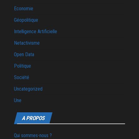
Economie
Géopolitique
Intelligence Artificielle
Netactivisme
Open Data
Politique
Société
Uncategorized
Une
A PROPOS
Qui sommes-nous ?