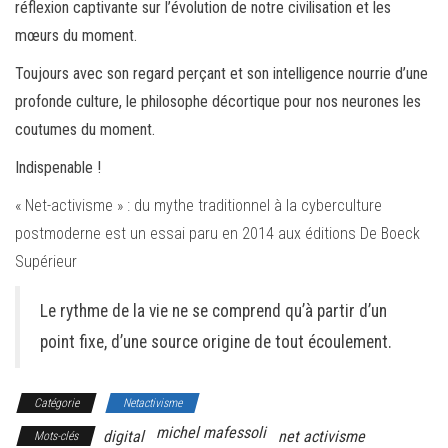
réflexion captivante sur l’évolution de notre civilisation et les
mœurs du moment.
Toujours avec son regard perçant et son intelligence nourrie d’une
profonde culture, le philosophe décortique pour nos neurones les
coutumes du moment.
Indispenable !
« Net-activisme » : du mythe traditionnel à la cyberculture
postmoderne est un essai paru en 2014 aux éditions De Boeck
Supérieur
Le rythme de la vie ne se comprend qu’à partir d’un
point fixe, d’une source origine de tout écoulement.
Catégorie
Netactivisme
michel mafessoli
digital
net activisme
Mots-clés