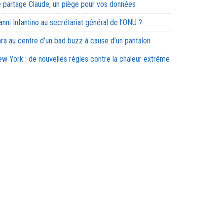
 partage Claude, un piège pour vos données
anni Infantino au secrétariat général de l’ONU ?
ra au centre d’un bad buzz à cause d’un pantalon
w York : de nouvelles règles contre la chaleur extrême