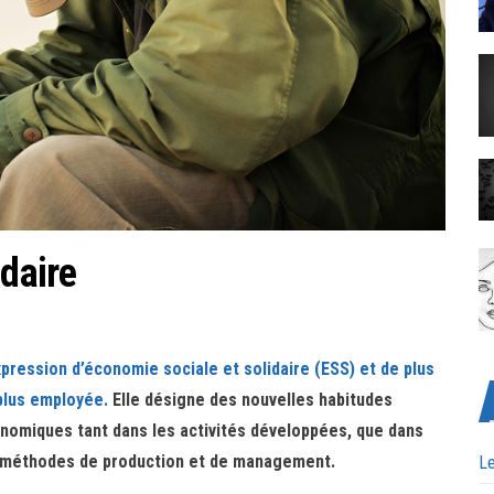
idaire
xpression d’économie sociale et solidaire (ESS) et de plus
plus employée.
Elle désigne des nouvelles habitudes
nomiques tant dans les activités développées, que dans
 méthodes de production et de management.
Le