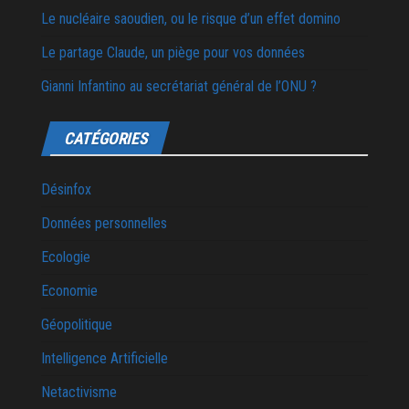
Le nucléaire saoudien, ou le risque d’un effet domino
Le partage Claude, un piège pour vos données
Gianni Infantino au secrétariat général de l’ONU ?
CATÉGORIES
Désinfox
Données personnelles
Ecologie
Economie
Géopolitique
Intelligence Artificielle
Netactivisme