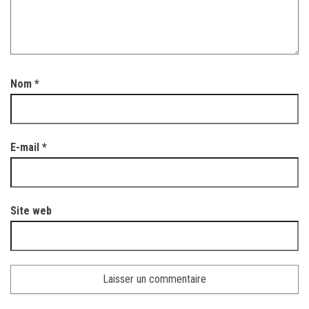
Nom
*
E-mail
*
Site web