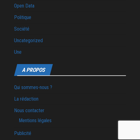
Open Data
Politique
Société
Uncategorized
Une
A PROPOS
Qui sommes-nous ?
La rédaction
Nous contacter
Mentions légales
Publicité